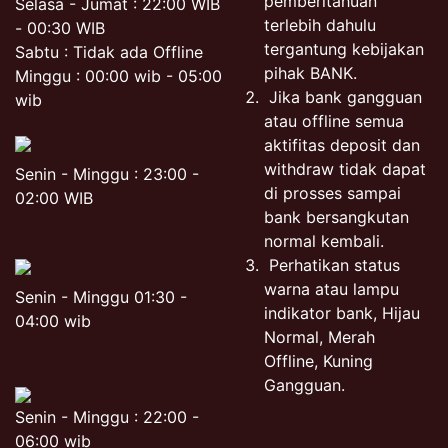
pemberitahuan
Selasa - Jumat : 22:00 WIB
terlebih dahulu
- 00:30 WIB
tergantung kebijakan
Sabtu : Tidak ada Offline
pihak BANK.
Minggu : 00:00 wib - 05:00
Jika bank gangguan
wib
atau offline semua
aktifitas deposit dan
withdraw tidak dapat
Senin - Minggu : 23:00 -
di prosses sampai
02:00 WIB
bank bersangkutan
normal kembali.
Perhatikan status
warna atau lampu
Senin - Minggu 01:30 -
indikator bank, Hijau
04:00 wib
Normal, Merah
Offline, Kuning
Gangguan.
Senin - Minggu : 22:00 -
06:00 wib