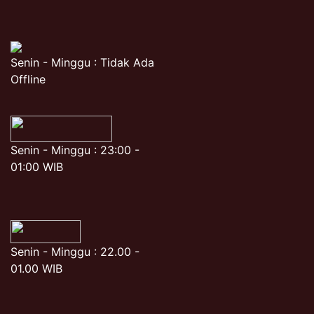
Senin - Minggu : Tidak Ada
Offline
Senin - Minggu : 23:00 -
01:00 WIB
Senin - Minggu : 22.00 -
01.00 WIB