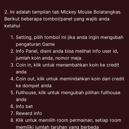
2. Ini adalah tampilan tab Mickey Mouse Bolatangkas.
Berikut beberapa tombol/panel yang wajib anda
ketahui
Setting, pilih tombol ini jika anda ingin mengubah
pengaturan Game
Info Panel, disini anda bisa melihat info user id,
jumlah koin anda, nomor meja.
Coin in, klik untuk menambahkan koin ke credit
anda
Coin out, klik untuk memindahkan koin dari credit
ke dompet anda
Fullhouse, klik untuk mengubah pilihan fullhouse
anda
Info bet
Reward info
Klik untuk memilih room permainan, setiap room
memiliki jumlah taruhan yang berbeda