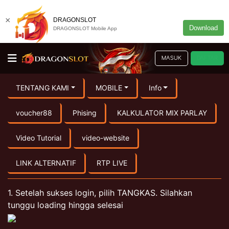
×
DRAGONSLOT
Download
DRAGONSLOT Mobile App
MASUK
DAFTAR
TENTANG KAMI
MOBILE
Info
voucher88
Phising
KALKULATOR MIX PARLAY
Video Tutorial
video-website
LINK ALTERNATIF
RTP LIVE
1. Setelah sukses login, pilih TANGKAS. Silahkan
tunggu loading hingga selesai