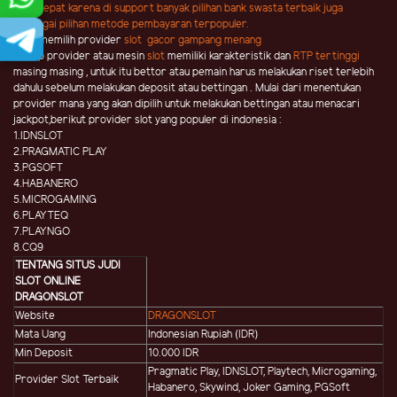
lebih cepat karena di support banyak pilihan bank swasta terbaik juga
berbagai pilihan metode pembayaran terpopuler.
Cara memilih provider
slot gacor gampang menang
Setiap provider atau mesin
slot
memiliki karakteristik dan
RTP tertinggi
masing masing , untuk itu bettor atau pemain harus melakukan riset terlebih
dahulu sebelum melakukan deposit atau bettingan . Mulai dari menentukan
provider mana yang akan dipilih untuk melakukan bettingan atau menacari
jackpot,berikut provider slot yang populer di indonesia :
1.IDNSLOT
2.PRAGMATIC PLAY
3.PGSOFT
4.HABANERO
5.MICROGAMING
6.PLAYTEQ
7.PLAYNGO
8.CQ9
TENTANG SITUS JUDI
SLOT ONLINE
DRAGONSLOT
Website
DRAGONSLOT
Mata Uang
Indonesian Rupiah (IDR)
Min Deposit
10.000 IDR
Pragmatic Play, IDNSLOT, Playtech, Microgaming,
Provider Slot Terbaik
Habanero, Skywind, Joker Gaming, PGSoft