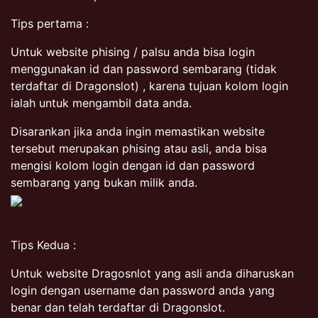
Tips pertama :
Untuk website phising / palsu anda bisa login
menggunakan id dan password sembarang (tidak
terdaftar di Dragonslot) , karena tujuan kolom login
ialah untuk mengambil data anda.
Disarankan jika anda ingin memastikan website
tersebut merupakan phising atau asli, anda bisa
mengisi kolom login dengan id dan password
sembarang yang bukan milik anda.
Tips Kedua :
Untuk website Dragosnlot yang asli anda diharuskan
login dengan username dan password anda yang
benar dan telah terdaftar di Dragonslot.